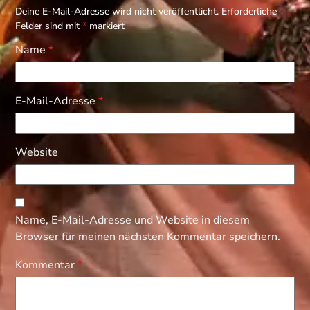
Deine E-Mail-Adresse wird nicht veröffentlicht.
Erforderliche
Felder sind mit
*
markiert
Name
*
E-Mail-Adresse
*
Website
Name, E-Mail-Adresse und Website in diesem
Browser für meinen nächsten Kommentar speichern.
Kommentar
*