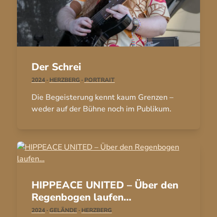
Der Schrei
2024
·
HERZBERG
·
PORTRAIT
Die Begeisterung kennt kaum Grenzen –
weder auf der Bühne noch im Publikum.
HIPPEACE UNITED – Über den
Regenbogen laufen…
2024
·
GELÄNDE
·
HERZBERG