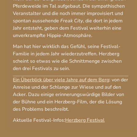
Pferdeweide im Tal aufgebaut. Die sympathischen
Veranstalter und die noch immer improvisiert und
spontan aussehende
Freak City
, die dort in jedem
Jahr entsteht, geben dem Festival weiterhin eine
unverkrampfte Hippie-Atmosphäre.
Man hat hier wirklich das Gefühl, seine Festival-
Familie in jedem Jahr wiederzutreffen. Herzberg
scheint so etwas wie die Schnittmenge zwischen
den drei Festivals zu sein.
Ein Überblick über viele Jahre auf dem Berg
: von der
Anreise und der Schlange zur Wiese und auf den
Acker. Dazu einige erinnerungswürdige Bilder von
der Bühne und ein Herzberg-Film, der die Lösung
des Problems beschreibt.
Aktuelle Festival-Infos:
Herzberg Festival