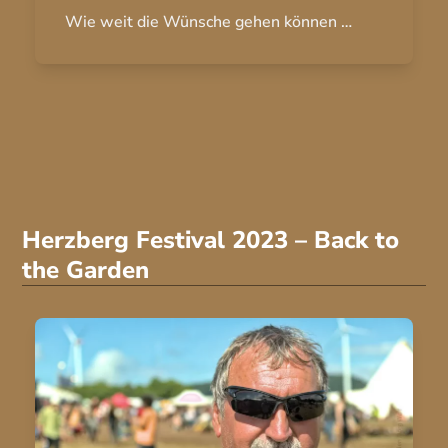
Wie weit die Wünsche gehen können …
Herzberg Festival 2023 – Back to
the Garden