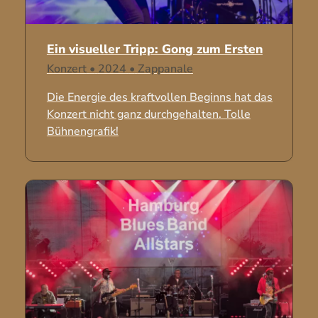
Ein visueller Tripp: Gong zum Ersten
Konzert
•
2024
•
Zappanale
Die Energie des kraftvollen Beginns hat das
Konzert nicht ganz durchgehalten. Tolle
Bühnengrafik!