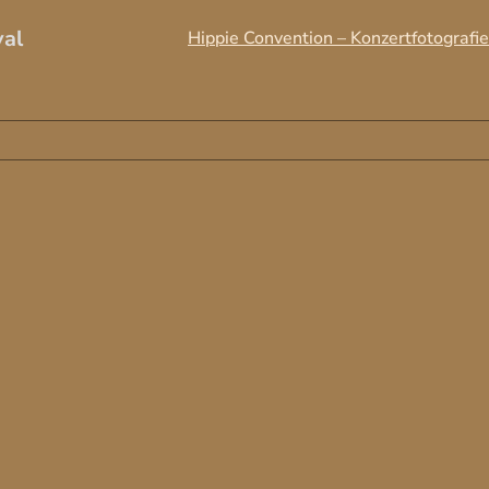
val
Hippie Convention – Konzertfotografie